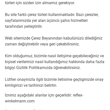
türleri için sizden izin almamız gerekiyor.
Bu site farklı çerez türleri kullanmaktadır. Bazı çerezler,
sayfalarımızda yer alan üçüncü şahıs hizmetleri
tarafından yerleştirilir.
Web sitemizde Çerez Beyanından kabulünüzü dilediğiniz
zaman değiştirebilir veya geri çekebilirsiniz.
Kim olduğumuz, bizimle nasıl iletişime geçebileceğiniz ve
kişisel verilerinizi nasıl kullandığımız hakkında daha fazla
bilgiyi Gizlilik Politikamızda öğrenebilirsiniz.
Lütfen onayinizla ilgili bizimle iletisime geçtiginizde onay
kimliginizi ve tarihinizi belirtin.
İzniniz aşağıdaki alanlar için geçerlidir: reflex-
winkelmann.com