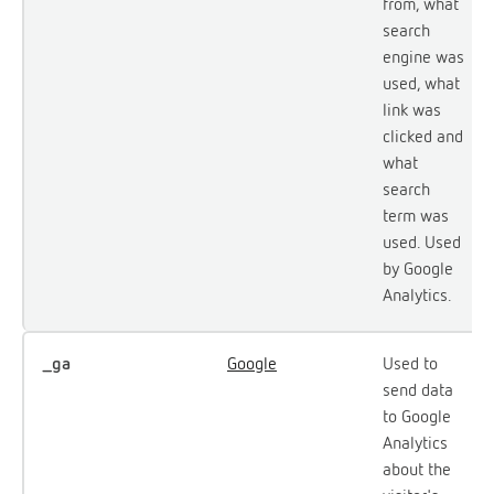
from, what
search
engine was
used, what
link was
clicked and
what
search
term was
used. Used
by Google
Analytics.
_ga
Google
Used to
send data
to Google
Analytics
about the