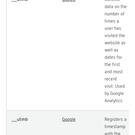
data on the
number of
times a
user has
visited the
website as
well as
dates for
the first
and most
recent
visit. Used
by Google
Analytics.
__utmb
Google
Registers a
timestamp
with the