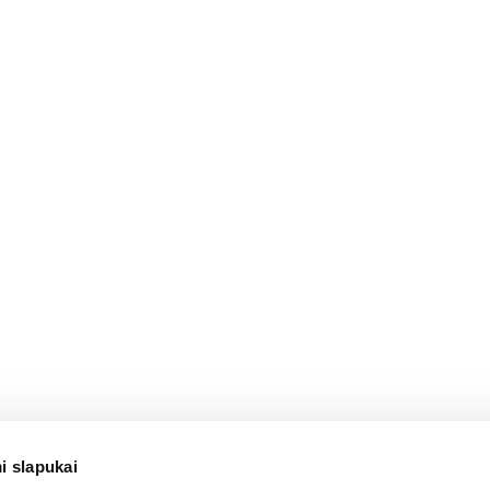
i slapukai