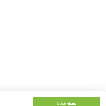
Leisti visus