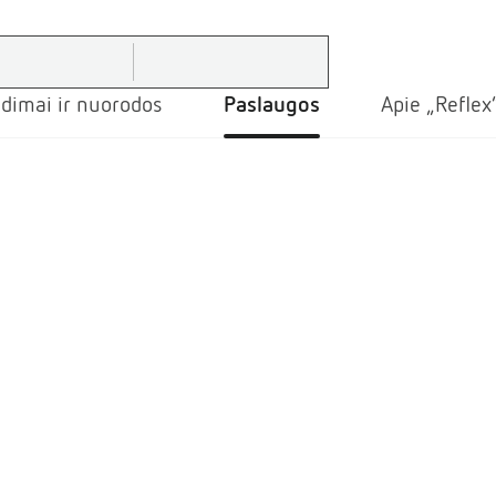
dimai ir nuorodos
Paslaugos
Apie „Reflex