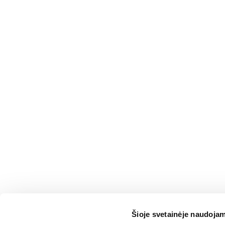
Šioje svetainėje naudojam