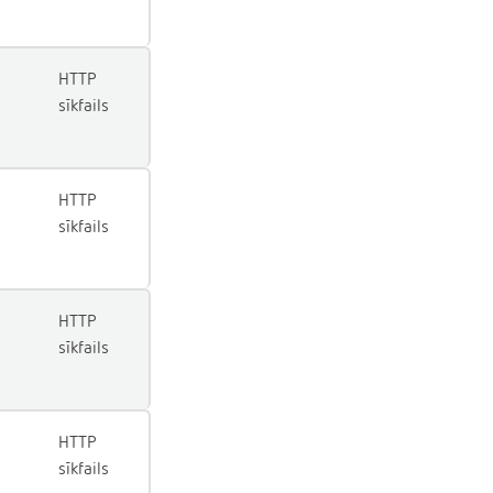
HTTP
sīkfails
HTTP
sīkfails
HTTP
sīkfails
HTTP
sīkfails