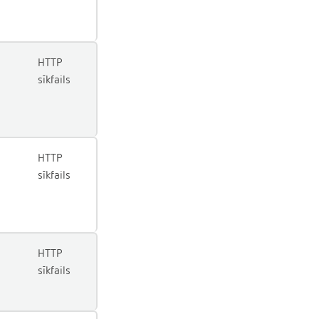
HTTP
sīkfails
HTTP
sīkfails
HTTP
sīkfails