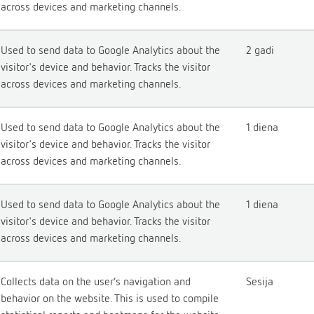
across devices and marketing channels.
Used to send data to Google Analytics about the
2 gadi
visitor's device and behavior. Tracks the visitor
across devices and marketing channels.
Used to send data to Google Analytics about the
1 diena
visitor's device and behavior. Tracks the visitor
across devices and marketing channels.
Used to send data to Google Analytics about the
1 diena
visitor's device and behavior. Tracks the visitor
across devices and marketing channels.
Collects data on the user’s navigation and
Sesija
behavior on the website. This is used to compile