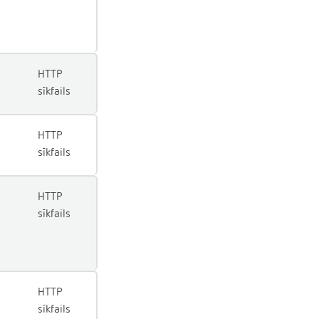
HTTP
sīkfails
HTTP
sīkfails
HTTP
sīkfails
HTTP
sīkfails