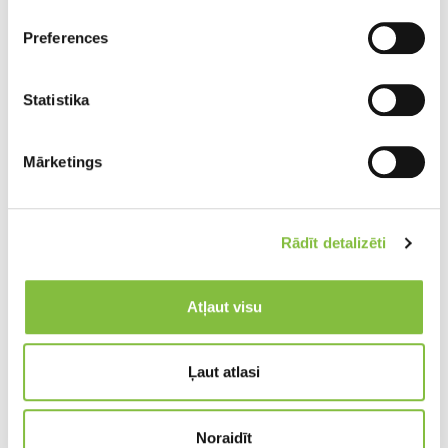
Preferences
Statistika
Mārketings
Rādīt detalizēti
Atļaut visu
Ļaut atlasi
Noraidīt