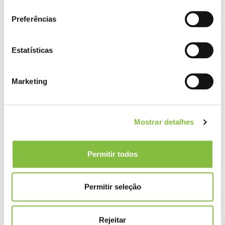
consentimento
Preferências
Estatísticas
Marketing
Mostrar detalhes
Permitir todos
Permitir seleção
Rejeitar