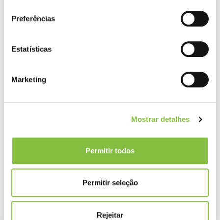
consentimento
Preferências
Estatísticas
Marketing
Mostrar detalhes
Permitir todos
Permitir seleção
Rejeitar