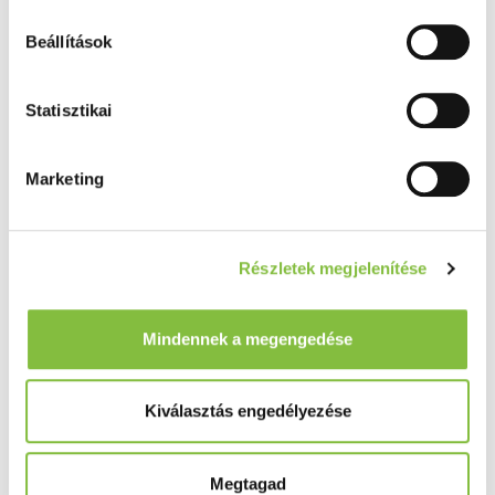
Beállítások
Statisztikai
Marketing
Részletek megjelenítése
Mindennek a megengedése
Kiválasztás engedélyezése
Megtagad