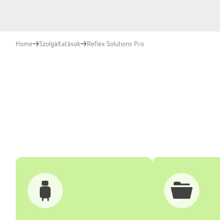
Home
Szolgáltatások
Reflex Solutions Pro