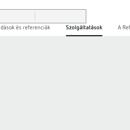
dások és referenciák
Szolgáltatások
A Ref