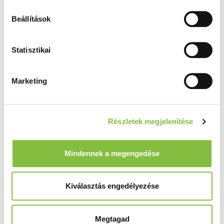
Beállítások
Statisztikai
Marketing
Részletek megjelenítése
Mindennek a megengedése
Kiválasztás engedélyezése
Megtagad