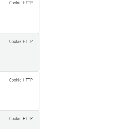
Cookie HTTP
Cookie HTTP
Cookie HTTP
Cookie HTTP