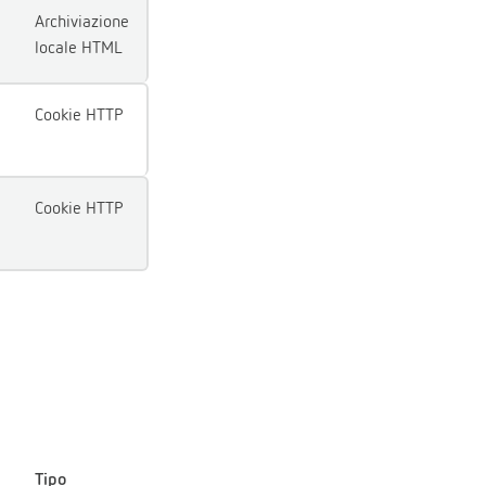
Archiviazione
locale HTML
Cookie HTTP
Cookie HTTP
Tipo