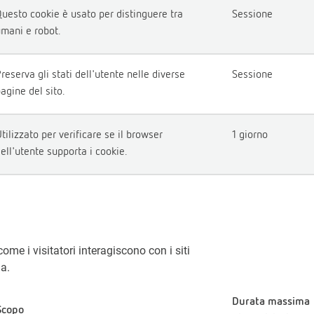
uesto cookie è usato per distinguere tra
Sessione
mani e robot.
reserva gli stati dell'utente nelle diverse
Sessione
agine del sito.
tilizzato per verificare se il browser
1 giorno
ell'utente supporta i cookie.
come i visitatori interagiscono con i siti
a.
Durata massima
Scopo