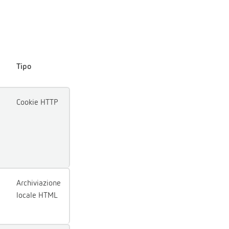
Tipo
Cookie HTTP
Archiviazione
locale HTML