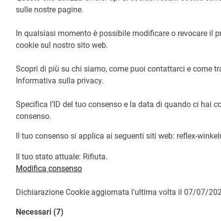
sulle nostre pagine.
In qualsiasi momento è possibile modificare o revocare il 
cookie sul nostro sito web.
Scopri di più su chi siamo, come puoi contattarci e come tra
Informativa sulla privacy.
Specifica l’ID del tuo consenso e la data di quando ci hai co
consenso.
Il tuo consenso si applica ai seguenti siti web: reflex-win
Il tuo stato attuale: Rifiuta.
Modifica consenso
Dichiarazione Cookie aggiornata l'ultima volta il 07/07/2
Necessari (7)