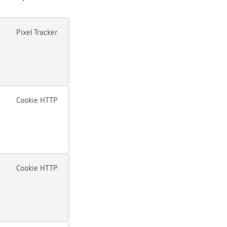
Pixel Tracker
Cookie HTTP
Cookie HTTP