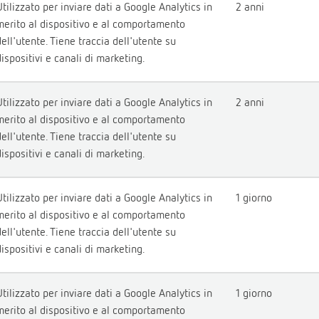
Utilizzato per inviare dati a Google Analytics in
2 anni
merito al dispositivo e al comportamento
dell'utente. Tiene traccia dell'utente su
dispositivi e canali di marketing.
Utilizzato per inviare dati a Google Analytics in
2 anni
merito al dispositivo e al comportamento
dell'utente. Tiene traccia dell'utente su
dispositivi e canali di marketing.
Utilizzato per inviare dati a Google Analytics in
1 giorno
merito al dispositivo e al comportamento
dell'utente. Tiene traccia dell'utente su
dispositivi e canali di marketing.
Utilizzato per inviare dati a Google Analytics in
1 giorno
merito al dispositivo e al comportamento