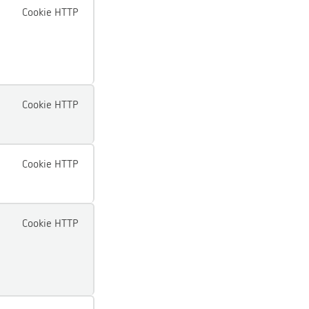
Cookie HTTP
Cookie HTTP
Cookie HTTP
Cookie HTTP