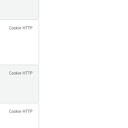
Cookie HTTP
Cookie HTTP
Cookie HTTP