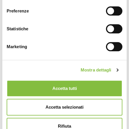
consenso
Preferenze
Statistiche
Marketing
Mostra dettagli
Accetta tutti
Accetta selezionati
Rifiuta