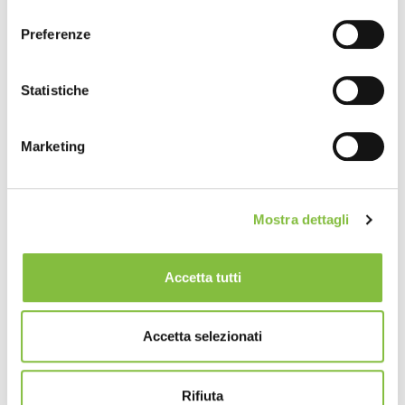
consenso
Preferenze
Statistiche
Marketing
Mostra dettagli
Accetta tutti
Accetta selezionati
Rifiuta