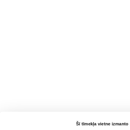
Šī tīmekļa vietne izmanto 