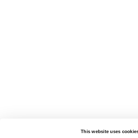
This website uses cookie