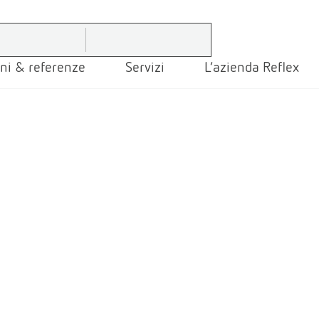
ni & referenze
Servizi
L’azienda Reflex