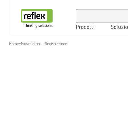
Prodotti
Soluzio
Homepage
Home
newsletter - Registrazione