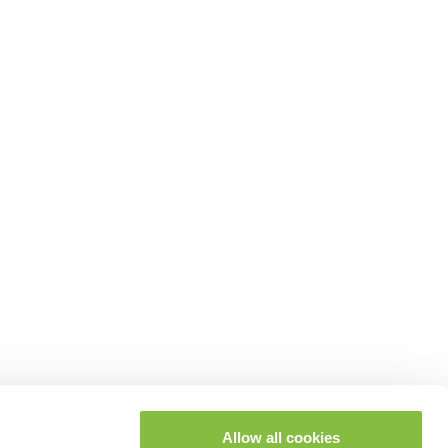
Allow all cookies