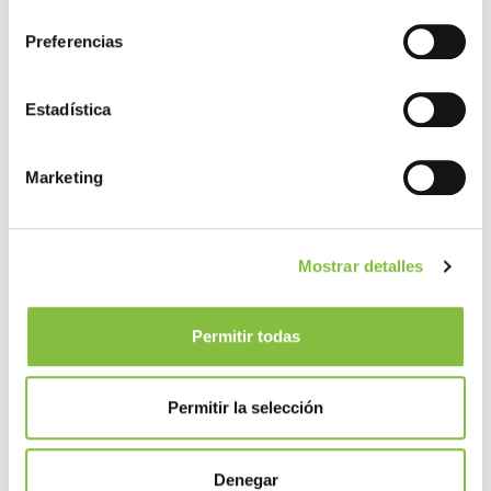
consentimiento
Preferencias
Estadística
Marketing
Mostrar detalles
Permitir todas
Permitir la selección
Denegar