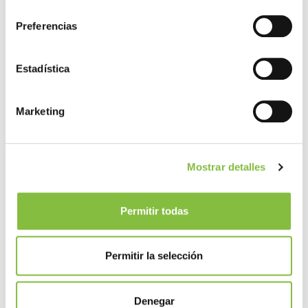
consentimiento
Preferencias
Estadística
Marketing
Mostrar detalles
Permitir todas
Permitir la selección
Denegar