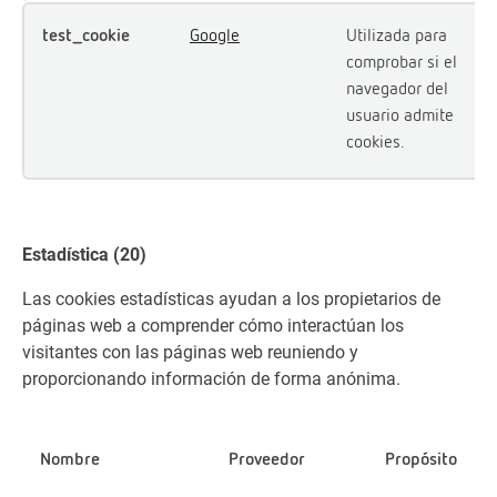
test_cookie
Google
Utilizada para
comprobar si el
navegador del
usuario admite
cookies.
Estadística (20)
Las cookies estadísticas ayudan a los propietarios de
páginas web a comprender cómo interactúan los
visitantes con las páginas web reuniendo y
proporcionando información de forma anónima.
Nombre
Proveedor
Propósito