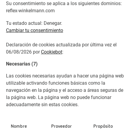
Su consentimiento se aplica a los siguientes dominios:
reflex-winkelmann.com
Tu estado actual: Denegar.
Cambiar tu consentimiento
Declaración de cookies actualizada por última vez el
06/08/2026 por
Cookiebot
:
Necesarias (7)
Las cookies necesarias ayudan a hacer una página web
utilizable activando funciones básicas como la
navegación en la página y el acceso a áreas seguras de
la página web. La página web no puede funcionar
adecuadamente sin estas cookies.
Nombre
Proveedor
Propósito