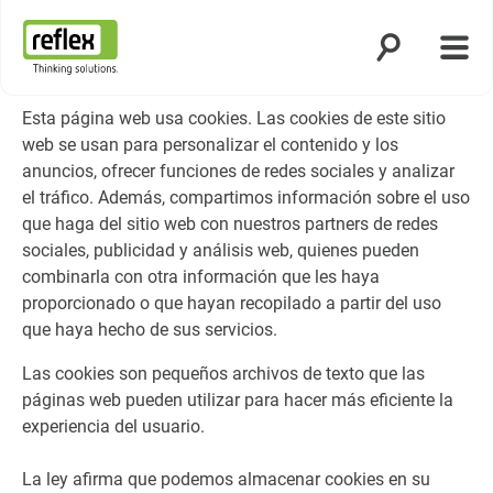
Abrir búsqued
Abrir
Página de inicio
Esta página web usa cookies. Las cookies de este sitio
web se usan para personalizar el contenido y los
anuncios, ofrecer funciones de redes sociales y analizar
el tráfico. Además, compartimos información sobre el uso
que haga del sitio web con nuestros partners de redes
sociales, publicidad y análisis web, quienes pueden
combinarla con otra información que les haya
proporcionado o que hayan recopilado a partir del uso
que haya hecho de sus servicios.
Las cookies son pequeños archivos de texto que las
páginas web pueden utilizar para hacer más eficiente la
experiencia del usuario.
La ley afirma que podemos almacenar cookies en su