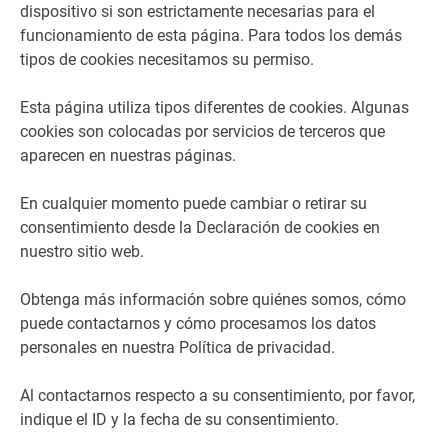
dispositivo si son estrictamente necesarias para el
funcionamiento de esta página. Para todos los demás
tipos de cookies necesitamos su permiso.
Esta página utiliza tipos diferentes de cookies. Algunas
cookies son colocadas por servicios de terceros que
aparecen en nuestras páginas.
En cualquier momento puede cambiar o retirar su
consentimiento desde la Declaración de cookies en
nuestro sitio web.
Obtenga más información sobre quiénes somos, cómo
puede contactarnos y cómo procesamos los datos
personales en nuestra Política de privacidad.
Al contactarnos respecto a su consentimiento, por favor,
indique el ID y la fecha de su consentimiento.