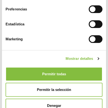
consentimiento
Preferencias
Estadística
Marketing
Mostrar detalles
Permitir todas
Permitir la selección
Denegar