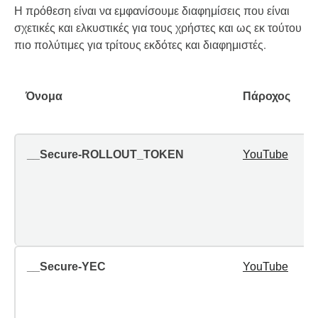
Η πρόθεση είναι να εμφανίσουμε διαφημίσεις που είναι
σχετικές και ελκυστικές για τους χρήστες και ως εκ τούτου
πιο πολύτιμες για τρίτους εκδότες και διαφημιστές.
Όνομα
Πάροχος
__Secure-ROLLOUT_TOKEN
YouTube
__Secure-YEC
YouTube