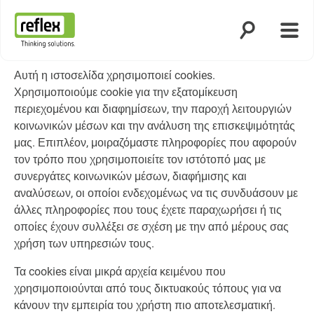
Άνοιγμα ανα
Άνοι
Αρχική σελίδα
Αυτή η ιστοσελίδα χρησιμοποιεί cookies.
Χρησιμοποιούμε cookie για την εξατομίκευση
περιεχομένου και διαφημίσεων, την παροχή λειτουργιών
κοινωνικών μέσων και την ανάλυση της επισκεψιμότητάς
μας. Επιπλέον, μοιραζόμαστε πληροφορίες που αφορούν
τον τρόπο που χρησιμοποιείτε τον ιστότοπό μας με
συνεργάτες κοινωνικών μέσων, διαφήμισης και
αναλύσεων, οι οποίοι ενδεχομένως να τις συνδυάσουν με
άλλες πληροφορίες που τους έχετε παραχωρήσει ή τις
οποίες έχουν συλλέξει σε σχέση με την από μέρους σας
χρήση των υπηρεσιών τους.
Τα cookies είναι μικρά αρχεία κειμένου που
χρησιμοποιούνται από τους δικτυακούς τόπους για να
κάνουν την εμπειρία του χρήστη πιο αποτελεσματική.