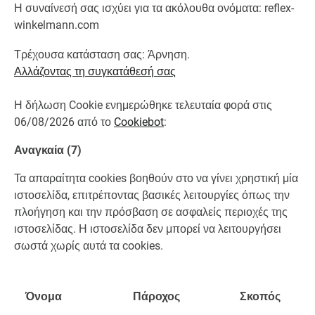
Η συναίνεσή σας ισχύει για τα ακόλουθα ονόματα: reflex-
winkelmann.com
Τρέχουσα κατάσταση σας: Άρνηση.
Αλλάζοντας τη συγκατάθεσή σας
Η δήλωση Cookie ενημερώθηκε τελευταία φορά στις
06/08/2026 από το
Cookiebot
:
Αναγκαία (7)
Τα απαραίτητα cookies βοηθούν στο να γίνει χρηστική μία
ιστοσελίδα, επιτρέποντας βασικές λειτουργίες όπως την
πλοήγηση και την πρόσβαση σε ασφαλείς περιοχές της
ιστοσελίδας. Η ιστοσελίδα δεν μπορεί να λειτουργήσει
σωστά χωρίς αυτά τα cookies.
Όνομα
Πάροχος
Σκοπός