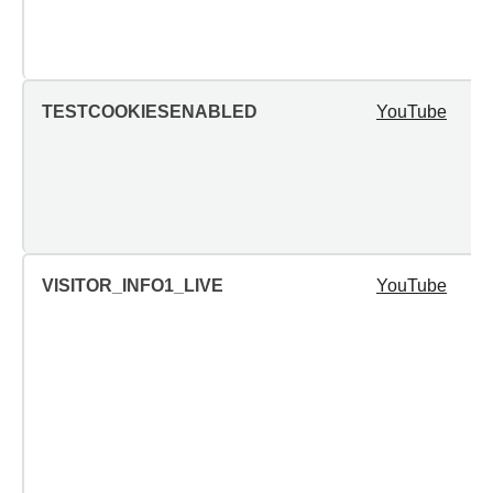
TESTCOOKIESENABLED
YouTube
VISITOR_INFO1_LIVE
YouTube