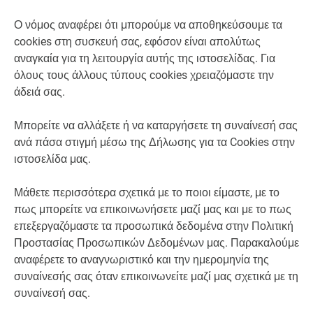
Ο νόμος αναφέρει ότι μπορούμε να αποθηκεύσουμε τα
cookies στη συσκευή σας, εφόσον είναι απολύτως
αναγκαία για τη λειτουργία αυτής της ιστοσελίδας. Για
όλους τους άλλους τύπους cookies χρειαζόμαστε την
άδειά σας.
Μπορείτε να αλλάξετε ή να καταργήσετε τη συναίνεσή σας
ανά πάσα στιγμή μέσω της Δήλωσης για τα Cookies στην
ιστοσελίδα μας.
Μάθετε περισσότερα σχετικά με το ποιοι είμαστε, με το
πως μπορείτε να επικοινωνήσετε μαζί μας και με το πως
επεξεργαζόμαστε τα προσωπικά δεδομένα στην Πολιτική
Προστασίας Προσωπικών Δεδομένων μας. Παρακαλούμε
αναφέρετε το αναγνωριστικό και την ημερομηνία της
συναίνεσής σας όταν επικοινωνείτε μαζί μας σχετικά με τη
συναίνεσή σας.