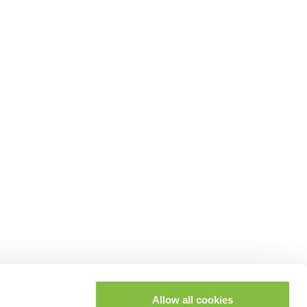
Allow all cookies