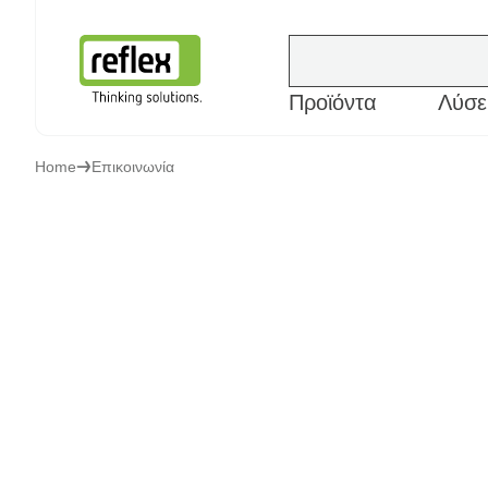
Προϊόντα
Λύσε
Αρχική σελίδα
Home
Επικοινωνία