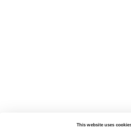
This website uses cookie