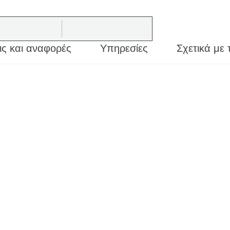
ις και αναφορές
Υπηρεσίες
Σχετικά με 