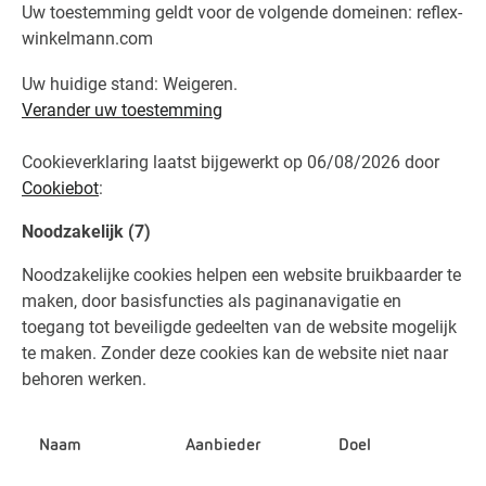
Uw toestemming geldt voor de volgende domeinen: reflex-
winkelmann.com
Uw huidige stand: Weigeren.
Verander uw toestemming
Cookieverklaring laatst bijgewerkt op 06/08/2026 door
Cookiebot
:
Noodzakelijk (7)
Noodzakelijke cookies helpen een website bruikbaarder te
maken, door basisfuncties als paginanavigatie en
toegang tot beveiligde gedeelten van de website mogelijk
te maken. Zonder deze cookies kan de website niet naar
behoren werken.
Naam
Aanbieder
Doel