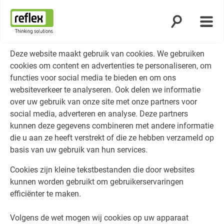
Zoekfunctie o
Menu
Homepage
Deze website maakt gebruik van cookies. We gebruiken
cookies om content en advertenties te personaliseren, om
functies voor social media te bieden en om ons
websiteverkeer te analyseren. Ook delen we informatie
over uw gebruik van onze site met onze partners voor
social media, adverteren en analyse. Deze partners
kunnen deze gegevens combineren met andere informatie
die u aan ze heeft verstrekt of die ze hebben verzameld op
basis van uw gebruik van hun services.
Cookies zijn kleine tekstbestanden die door websites
kunnen worden gebruikt om gebruikerservaringen
efficiënter te maken.
Volgens de wet mogen wij cookies op uw apparaat