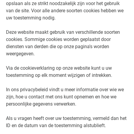
opslaan als ze strikt noodzakelijk zijn voor het gebruik
van de site. Voor alle andere soorten cookies hebben we
uw toestemming nodig.
Deze website maakt gebruik van verschillende soorten
cookies. Sommige cookies worden geplaatst door
diensten van derden die op onze pagina's worden
weergegeven.
Via de cookieverklaring op onze website kunt u uw
toestemming op elk moment wijzigen of intrekken.
In ons privacybeleid vindt u meer informatie over wie we
zijn, hoe u contact met ons kunt opnemen en hoe we
persoonlijke gegevens verwerken.
Als u vragen heeft over uw toestemming, vermeld dan het
ID en de datum van de toestemming alstublieft.