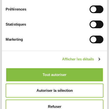
consentement
Préférences
Statistiques
Marketing
Afficher les détails
Tout autoriser
Autoriser la sélection
Refuser