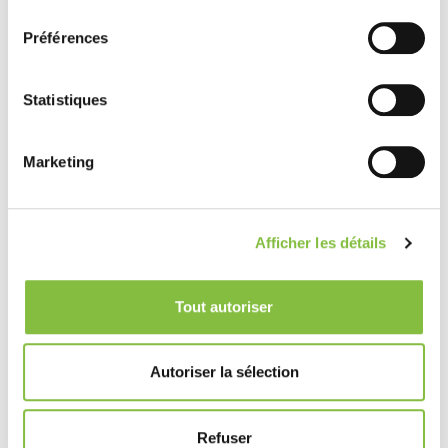
consentement
Préférences
Statistiques
Marketing
Afficher les détails
Tout autoriser
Autoriser la sélection
Refuser