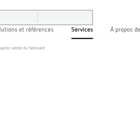
lutions et références
Services
À propos de
 après-vente du fabricant