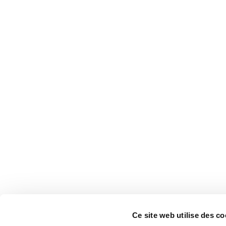
Ce site web utilise des co