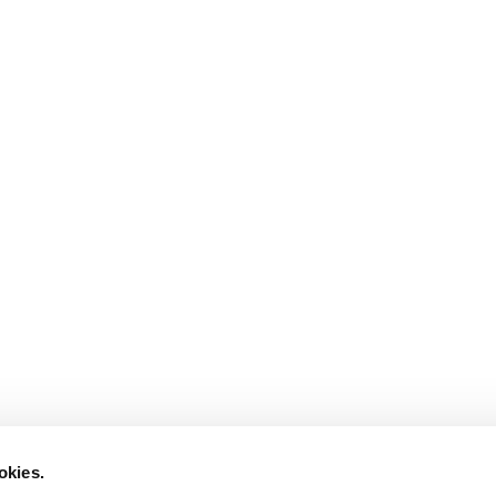
okies.