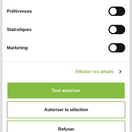
consentement
Préférences
Statistiques
Marketing
Afficher les détails
Tout autoriser
Autoriser la sélection
Refuser