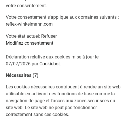
votre consentement.
Votre consentement s'applique aux domaines suivants :
reflex-winkelmann.com
Votre état ​​actuel: Refuser.
Modifiez consentement
Déclaration relative aux cookies mise à jour le
07/07/2026 par
Cookiebot
:
Nécessaires (7)
Les cookies nécessaires contribuent à rendre un site web
utilisable en activant des fonctions de base comme la
navigation de page et l'accès aux zones sécurisées du
site web. Le site web ne peut pas fonctionner
correctement sans ces cookies.
Du