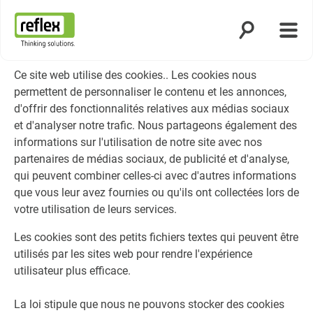
Ouvrir la rech
Ouvri
Page d’accueil
Ce site web utilise des cookies.. Les cookies nous
permettent de personnaliser le contenu et les annonces,
d'offrir des fonctionnalités relatives aux médias sociaux
et d'analyser notre trafic. Nous partageons également des
informations sur l'utilisation de notre site avec nos
partenaires de médias sociaux, de publicité et d'analyse,
qui peuvent combiner celles-ci avec d'autres informations
que vous leur avez fournies ou qu'ils ont collectées lors de
votre utilisation de leurs services.
Les cookies sont des petits fichiers textes qui peuvent être
utilisés par les sites web pour rendre l'expérience
utilisateur plus efficace.
La loi stipule que nous ne pouvons stocker des cookies