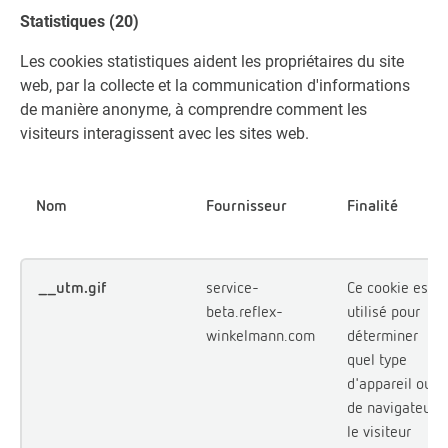
Statistiques (20)
Les cookies statistiques aident les propriétaires du site
web, par la collecte et la communication d'informations
de manière anonyme, à comprendre comment les
visiteurs interagissent avec les sites web.
Nom
Fournisseur
Finalité
__utm.gif
service-
Ce cookie est
beta.reflex-
utilisé pour
winkelmann.com
déterminer
quel type
d'appareil ou
de navigateur
le visiteur