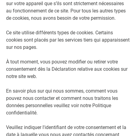
sur votre appareil que s’ils sont strictement nécessaires
au fonctionnement de ce site. Pour tous les autres types
de cookies, nous avons besoin de votre permission.
Ce site utilise différents types de cookies. Certains
cookies sont placés par les services tiers qui apparaissent
sur nos pages.
À tout moment, vous pouvez modifier ou retirer votre
consentement dès la Déclaration relative aux cookies sur
notre site web.
En savoir plus sur qui nous sommes, comment vous
pouvez nous contacter et comment nous traitons les
données personnelles veuillez voir notre Politique
confidentialité.
Veuillez indiquer l'identifiant de votre consentement et la
date à laquelle vous nous avez contactés concernant