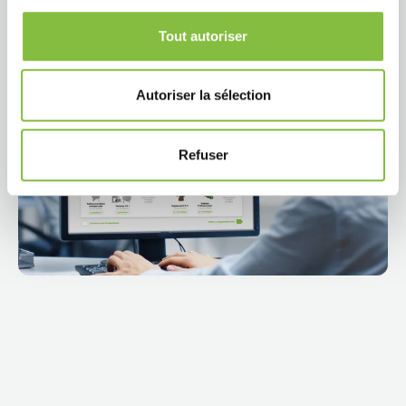
Tout autoriser
Regarder la vidéo
Autoriser la sélection
Refuser