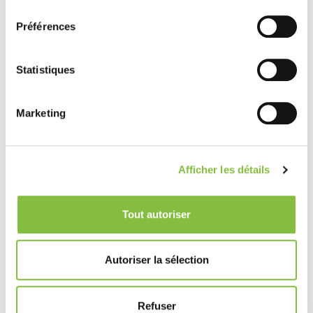
consentement
Préférences
Statistiques
Marketing
Afficher les détails
Tout autoriser
Autoriser la sélection
Refuser