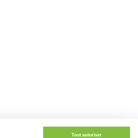
Tout autoriser