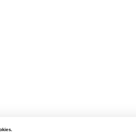
okies.