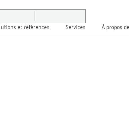
lutions et références
Services
À propos de