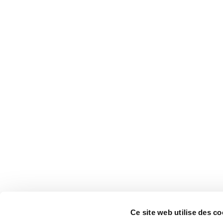
Ce site web utilise des co