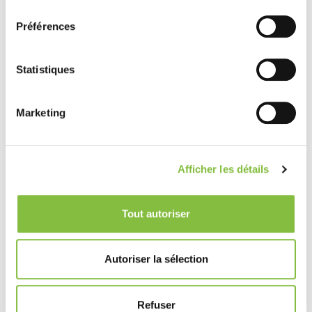
consentement
Préférences
Statistiques
Marketing
Afficher les détails
Tout autoriser
Autoriser la sélection
Refuser