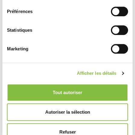
consentement
Préférences
Statistiques
Marketing
Afficher les détails
Tout autoriser
Autoriser la sélection
Refuser