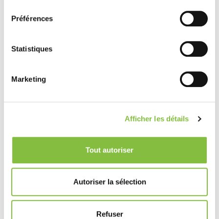
consentement
Préférences
Statistiques
Marketing
Afficher les détails
Tout autoriser
Autoriser la sélection
Refuser