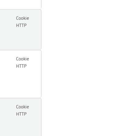
Cookie
HTTP
Cookie
HTTP
Cookie
HTTP