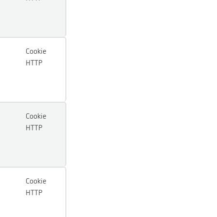
Cookie
HTTP
Cookie
HTTP
Cookie
HTTP