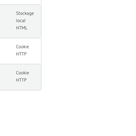
Stockage
local
HTML
Cookie
HTTP
Cookie
HTTP