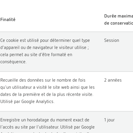
Durée maxima
Finalité
de conservati
Ce cookie est utilisé pour déterminer quel type
Session
d'appareil ou de navigateur le visiteur utilise ;
cela permet au site d'être formaté en
conséquence.
Recueille des données sur le nombre de fois
2 années
qu'un utilisateur a visité le site web ainsi que les
dates de la première et de la plus récente visite.
Utilisé par Google Analytics.
Enregistre un horodatage du moment exact de
1 jour
l'accès au site par l'utilisateur. Utilisé par Google