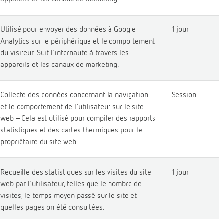
Utilisé pour envoyer des données à Google
1 jour
Analytics sur le périphérique et le comportement
du visiteur. Suit l'internaute à travers les
appareils et les canaux de marketing.
Collecte des données concernant la navigation
Session
et le comportement de l'utilisateur sur le site
web - Cela est utilisé pour compiler des rapports
statistiques et des cartes thermiques pour le
propriétaire du site web.
Recueille des statistiques sur les visites du site
1 jour
web par l'utilisateur, telles que le nombre de
visites, le temps moyen passé sur le site et
quelles pages on été consultées.