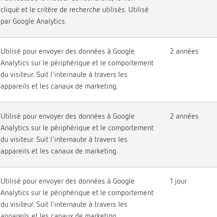
cliqué et le critère de recherche utilisés. Utilisé
par Google Analytics.
Utilisé pour envoyer des données à Google
2 années
Analytics sur le périphérique et le comportement
du visiteur. Suit l'internaute à travers les
appareils et les canaux de marketing.
Utilisé pour envoyer des données à Google
2 années
Analytics sur le périphérique et le comportement
du visiteur. Suit l'internaute à travers les
appareils et les canaux de marketing.
Utilisé pour envoyer des données à Google
1 jour
Analytics sur le périphérique et le comportement
du visiteur. Suit l'internaute à travers les
appareils et les canaux de marketing.