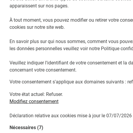
apparaissent sur nos pages.
À tout moment, vous pouvez modifier ou retirer votre conse
cookies sur notre site web.
En savoir plus sur qui nous sommes, comment vous pouvez
les données personnelles veuillez voir notre Politique confid
Veuillez indiquer l'identifiant de votre consentement et la 
concernant votre consentement.
Votre consentement s'applique aux domaines suivants : r
Votre état ​​actuel: Refuser.
Modifiez consentement
Déclaration relative aux cookies mise à jour le 07/07/2026
Nécessaires (7)