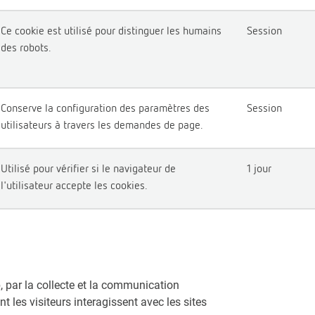
Ce cookie est utilisé pour distinguer les humains
Session
des robots.
Conserve la configuration des paramètres des
Session
utilisateurs à travers les demandes de page.
Utilisé pour vérifier si le navigateur de
1 jour
l'utilisateur accepte les cookies.
b, par la collecte et la communication
es visiteurs interagissent avec les sites