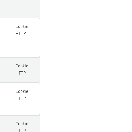
Cookie
HTTP
Cookie
HTTP
Cookie
HTTP
Cookie
HTTP