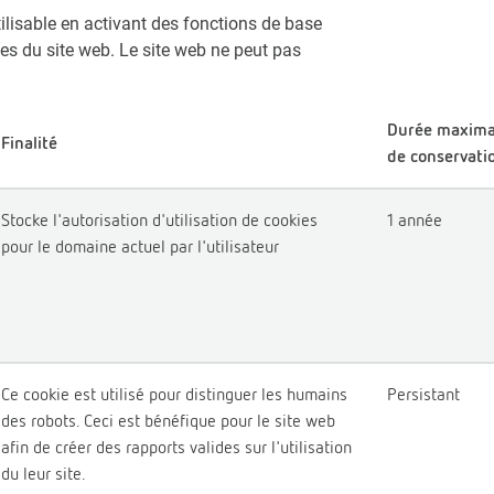
ilisable en activant des fonctions de base
es du site web. Le site web ne peut pas
Durée maxima
Finalité
de conservati
Stocke l'autorisation d'utilisation de cookies
1 année
pour le domaine actuel par l'utilisateur
Ce cookie est utilisé pour distinguer les humains
Persistant
des robots. Ceci est bénéfique pour le site web
afin de créer des rapports valides sur l'utilisation
du leur site.