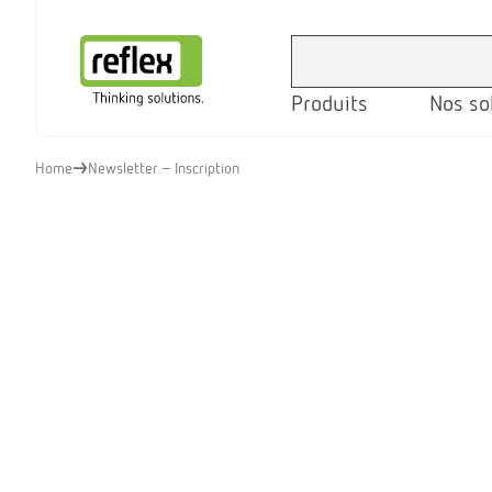
Produits
Nos so
Page d’accueil
Home
Newsletter - Inscription