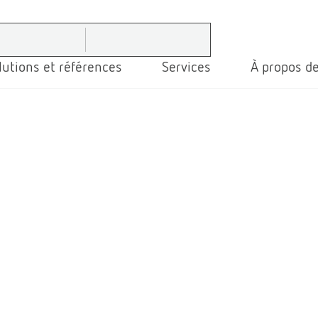
lutions et références
Services
À propos de