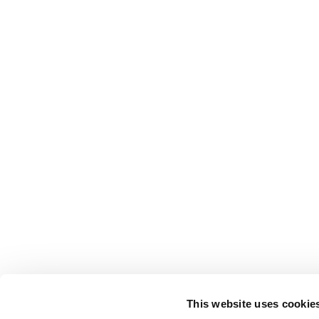
This website uses cookie