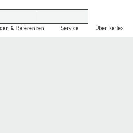
gen & Referenzen
Service
Über Reflex