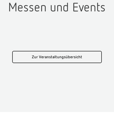
Messen und Events
Zur Veranstaltungsübersicht