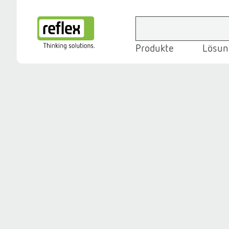
Produkte
Lösun
Startseite