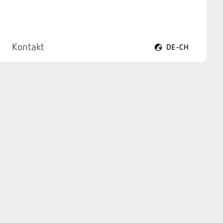
Kontakt
DE-CH
Sprachmenü öffnen