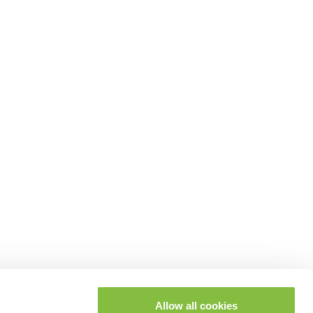
Allow all cookies