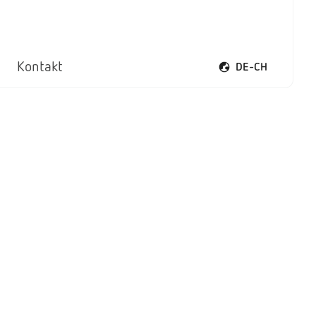
Kontakt
DE-CH
Sprachmenü öffnen