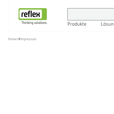
Produkte
Lösun
Startseite
Home
Impressum