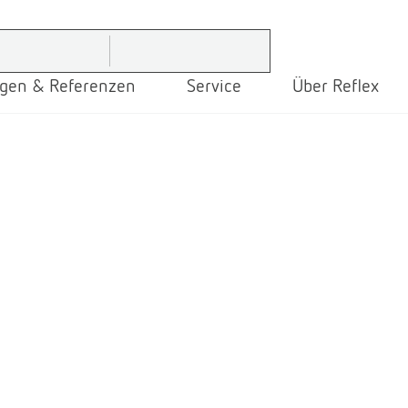
gen & Referenzen
Service
Über Reflex