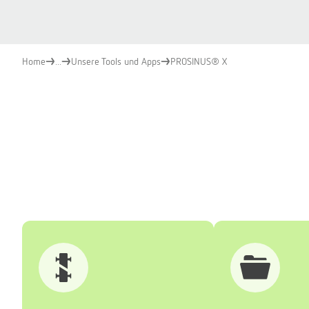
Home
...
Unsere Tools und Apps
PROSINUS® X