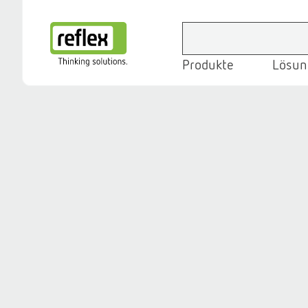
Produkte
Lösun
Startseite