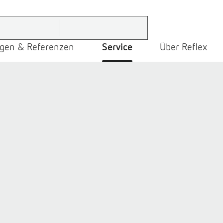
gen & Referenzen
Service
Über Reflex