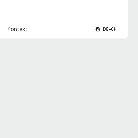
Kontakt
DE-CH
Sprachmenü öffnen