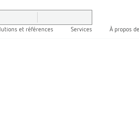
lutions et références
Services
À propos de