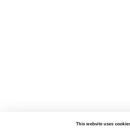
This website uses cookie