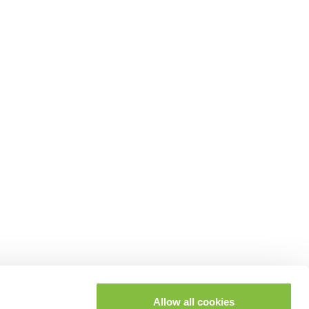
Allow all cookies