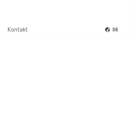
Kontakt
DE
Sprachmenü öff