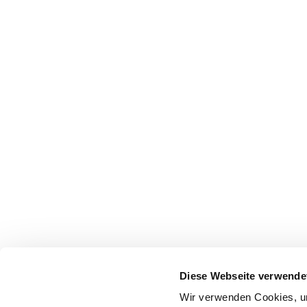
Diese Webseite verwende
Wir verwenden Cookies, um