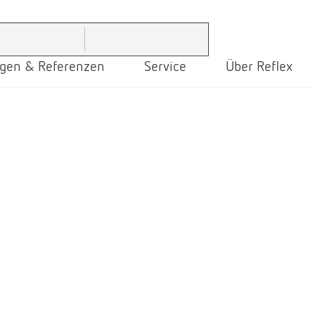
gen & Referenzen
Service
Über Reflex