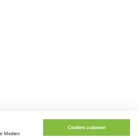
Cookies zulassen
le Medien