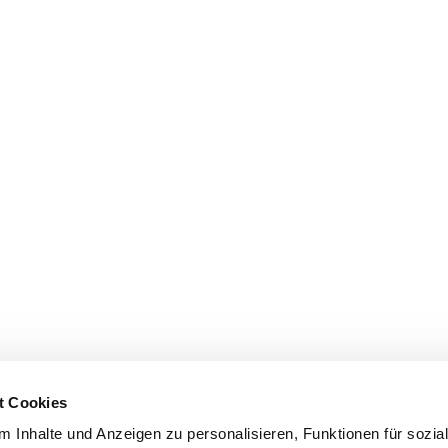
t Cookies
 Inhalte und Anzeigen zu personalisieren, Funktionen für sozia