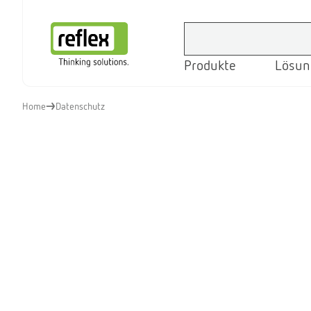
Produkte
Lösun
Startseite
Home
Datenschutz