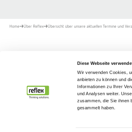
Home
Über Reflex
Übersicht über unsere aktuellen Termine und Ver
Unsere aktuellen Te
Diese Webseite verwende
Wir verwenden Cookies, um
anbieten zu können und di
Informationen zu Ihrer Ve
und Analysen weiter. Unse
zusammen, die Sie ihnen b
gesammelt haben.