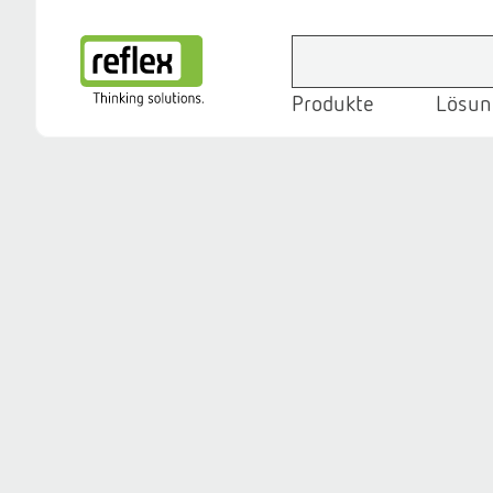
Produkte
Lösun
Startseite