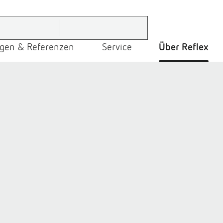
gen & Referenzen
Service
Über Reflex