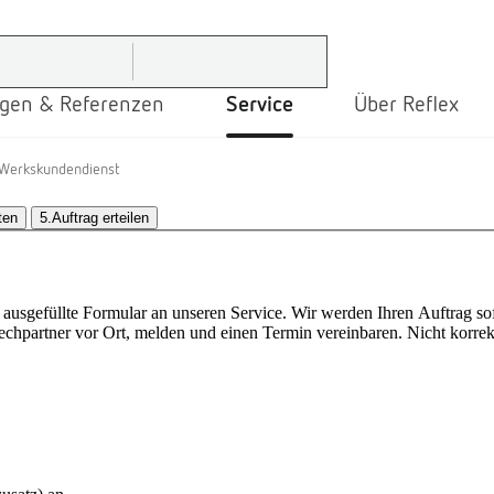
gen & Referenzen
Service
Über Reflex
Werkskundendienst