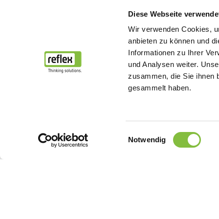
Diese Webseite verwende
Wir verwenden Cookies, um
anbieten zu können und di
Informationen zu Ihrer Ve
und Analysen weiter. Unse
zusammen, die Sie ihnen b
gesammelt haben.
Einwilligungsauswahl
Notwendig