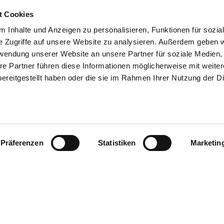
t Cookies
 Inhalte und Anzeigen zu personalisieren, Funktionen für sozia
e Zugriffe auf unsere Website zu analysieren. Außerdem geben w
rwendung unserer Website an unsere Partner für soziale Medien
re Partner führen diese Informationen möglicherweise mit weite
ereitgestellt haben oder die sie im Rahmen Ihrer Nutzung der D
Präferenzen
Statistiken
Marketin