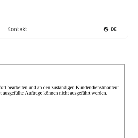
Kontakt
DE
Sprachmenü öff