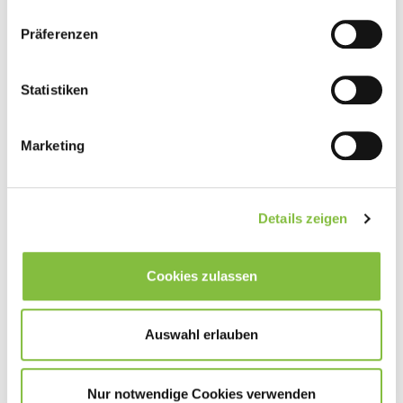
Präferenzen
Statistiken
Marketing
Details zeigen
Cookies zulassen
Auswahl erlauben
Nur notwendige Cookies verwenden