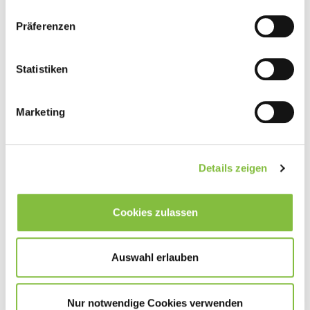
Präferenzen
Statistiken
Marketing
Details zeigen
Cookies zulassen
Auswahl erlauben
Nur notwendige Cookies verwenden