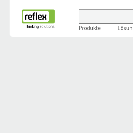
Produkte
Lösun
Startseite