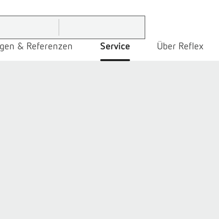
gen & Referenzen
Service
Über Reflex