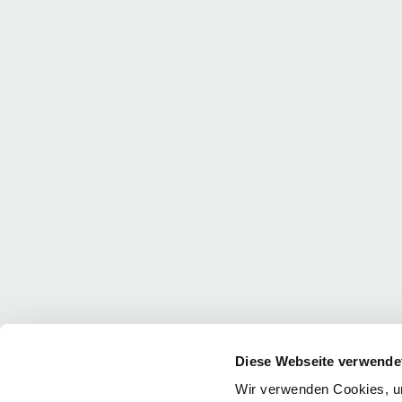
Diese Webseite verwende
Wir verwenden Cookies, um