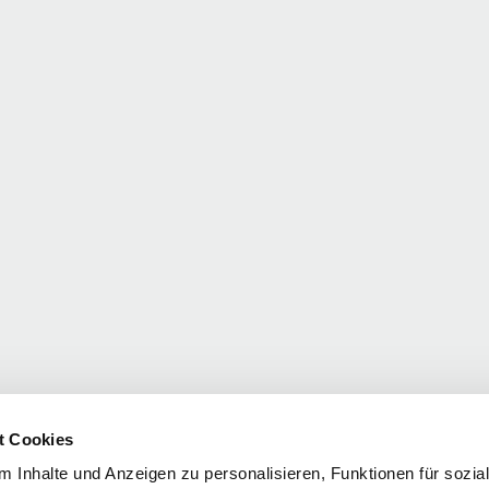
t Cookies
 Inhalte und Anzeigen zu personalisieren, Funktionen für sozia