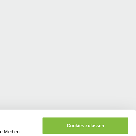
Cookies zulassen
le Medien