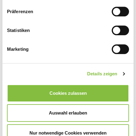
Präferenzen
Statistiken
Marketing
Details zeigen
Cookies zulassen
Auswahl erlauben
Nur notwendige Cookies verwenden