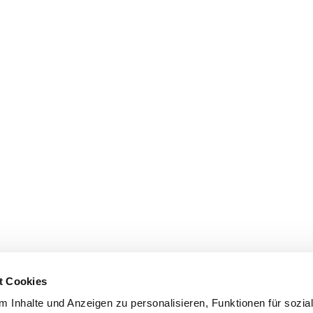
t Cookies
 Inhalte und Anzeigen zu personalisieren, Funktionen für sozia