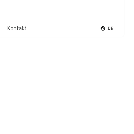
Kontakt
DE
Sprachmenü öff