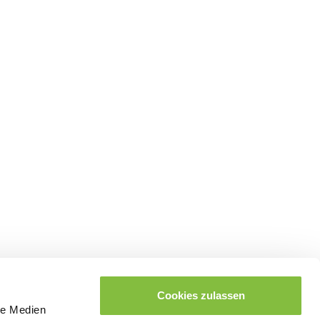
Cookies zulassen
le Medien