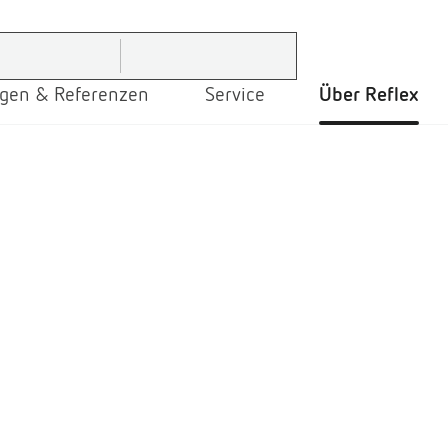
gen & Referenzen
Service
Über Reflex