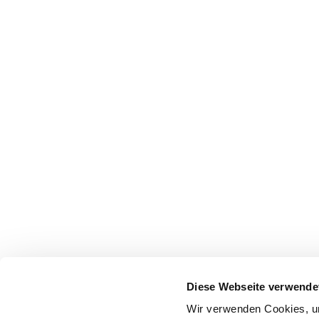
Diese Webseite verwende
Wir verwenden Cookies, um