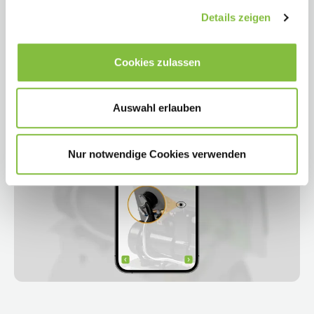
Details zeigen
Cookies zulassen
Auswahl erlauben
Nur notwendige Cookies verwenden