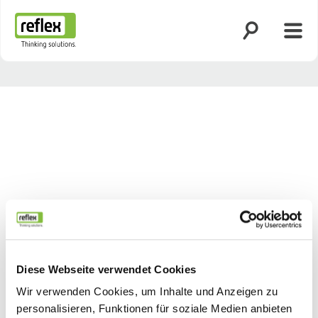
Suche öffnen
Menü
Startseite
Diese Webseite verwendet Cookies
Wir verwenden Cookies, um Inhalte und Anzeigen zu
personalisieren, Funktionen für soziale Medien anbieten