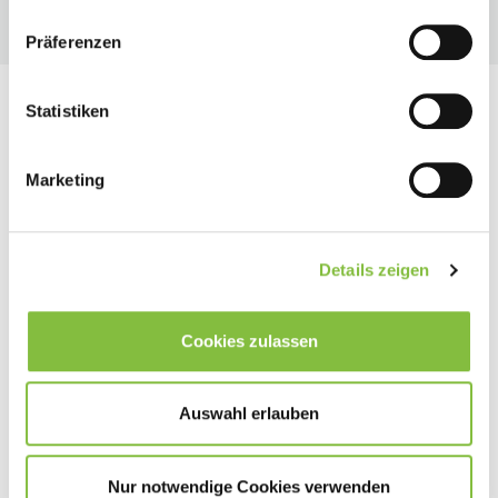
Präferenzen
Statistiken
Marketing
Details zeigen
Cookies zulassen
Auswahl erlauben
Nur notwendige Cookies verwenden