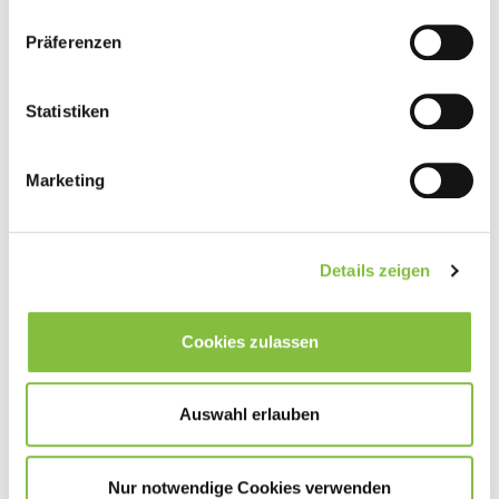
Präferenzen
Statistiken
Marketing
Details zeigen
Cookies zulassen
Auswahl erlauben
Nur notwendige Cookies verwenden