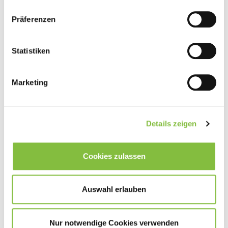
Präferenzen
Statistiken
Marketing
Details zeigen
Cookies zulassen
Auswahl erlauben
Nur notwendige Cookies verwenden